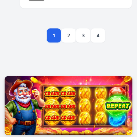
1
2
3
4