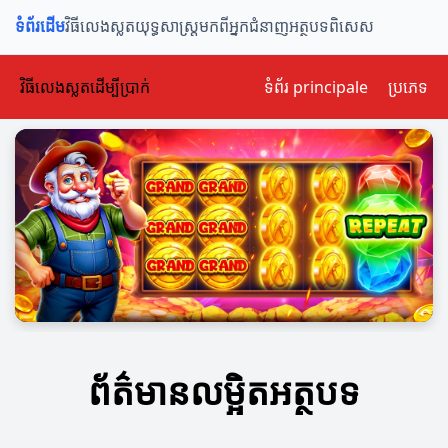
ទំព័រដើម
វិធីលេងស្លត
យុទ្ធសាស្ត្រ
មកពីអ្នកជំនាញ
អត្ថបទពិសេស
វិធីលេងស្លតដើម្បីប្រាក់
ទំព័រ principale
ប្រភេទ
ព័ត៌មានលម្អិតអត្ថបទ