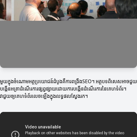
មួយក្នុងចំណោមអត្ថប្រយោជន៍ដំបូងគឺការពង្រឹងSEO។ អត្ថបទពិសេសអាចជួយ
បង្កើនអត្រាដំណើរការផ្សព្វផ្សាយដោយការបង្កើនដំណើរការនៃគេហទំព័រ។
វាជួយឲ្យគេហទំព័រលេចឡើងក្នុងលទ្ធផលស្វែងរក។