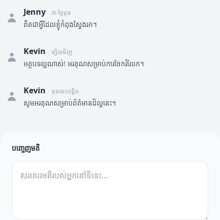
Jenny
៣ ថ្ងៃមុន
ពិតជាអ្វីដែលខ្ញុំកំពុងស្វែងរក។
Kevin
ម្សិលមិញ
អត្ថបទល្អណាស់! អរគុណសម្រាប់ការចែករំលែក។
Kevin
មុននេះបន្តិច
សូមអរគុណសម្រាប់ព័ត៌មានដ៏ល្អនេះ។
បញ្ចេញមតិ