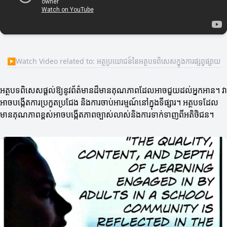
▶
Watch Video related to: អត្ថប្រយោជន៍នៃអត្ថបទពិសេសក្នុងការផ្សព្វផ្សាយ
អត្ថបទពិសេសផ្តល់ឱ្យនូវព័ត៌មានដ៏មានគុណភាពដែលអាចជួយដល់អ្នកអាន។ វា
អាចបង្កើតការប្រកួតប្រជែង និងការចាប់អារម្មណ៍នៅក្នុងទីផ្សារ។ អត្ថបទដែល
មានគុណភាពខ្ពស់អាចបង្កើតភាពច្បាស់លាស់និងការទាក់ទាញពីអតិថិជន។