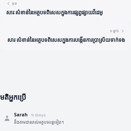
មុន
សារៈសំខាន់នៃអត្ថបទពិសេសក្នុងការផ្សព្វផ្សាយវីដេអូ
បន្ទាប់
សារៈសំខាន់នៃអត្ថបទពិសេសក្នុងការបង្កើនការប្រាស្រ័យទាក់ទង
មតិអ្នកប្រើ
Sarah
២ ម៉ោងមុន
នឹងតាមដានរាល់អត្ថបទបន្តទៀត។